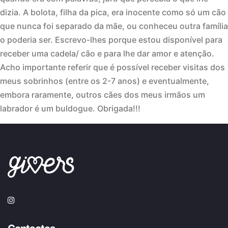
dizia. A bolota, filha da pica, era inocente como só um cão
que nunca foi separado da mãe, ou conheceu outra família
o poderia ser. Escrevo-lhes porque estou disponível para
receber uma cadela/ cão e para lhe dar amor e atenção.
Acho importante referir que é possível receber visitas dos
meus sobrinhos (entre os 2-7 anos) e eventualmente,
embora raramente, outros cães dos meus irmãos um
labrador é um buldogue. Obrigada!!!