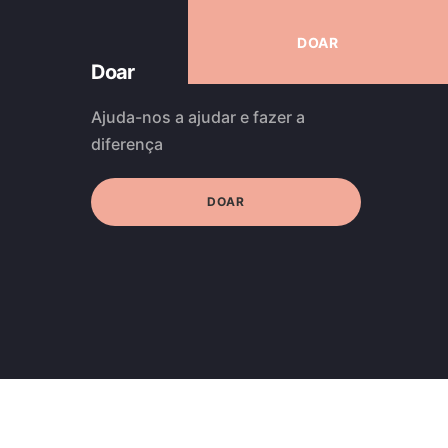
DOAR
Doar
Ajuda-nos a ajudar e fazer a
diferença
DOAR