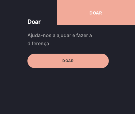
DOAR
Doar
Ajuda-nos a ajudar e fazer a
diferença
DOAR