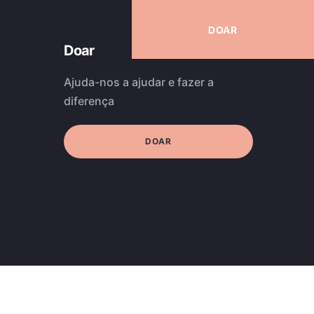
DOAR
Doar
Ajuda-nos a ajudar e fazer a
diferença
DOAR