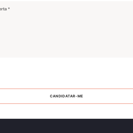
CANDIDATAR-ME