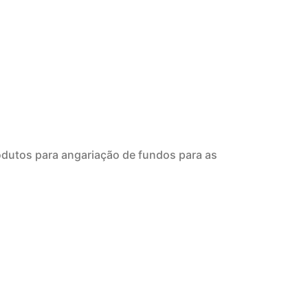
rodutos para angariação de fundos para as