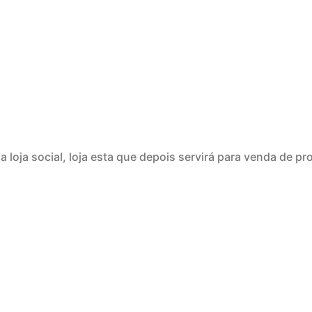
 loja social, loja esta que depois servirá para venda de p