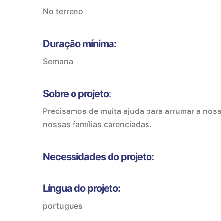
No terreno
Duração mínima:
Semanal
Sobre o projeto:
Precisamos de muita ajuda para arrumar a nossa
nossas famílias carenciadas.
Necessidades do projeto:
Língua do projeto:
portugues