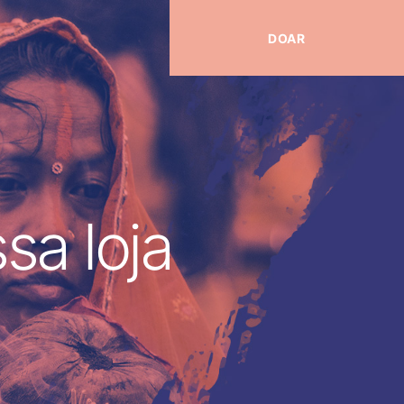
DOAR
sa loja