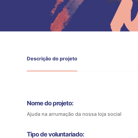
Descrição do projeto
Nome do projeto:
Ajuda na arrumação da nossa loja social
Tipo de voluntariado: