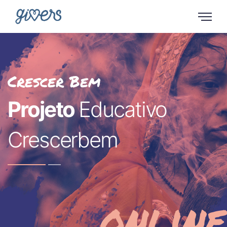
Crescer Bem
Projeto
Educativo
Crescerbem
online