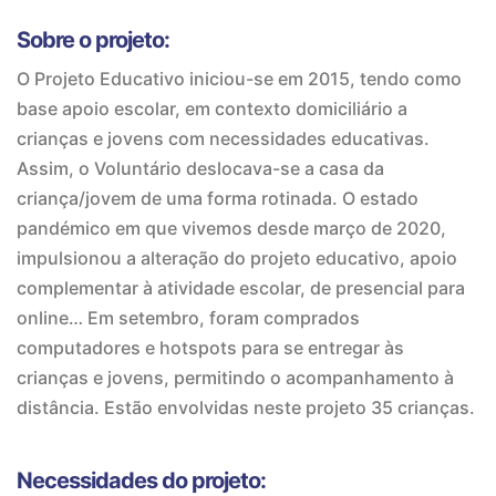
Sobre o projeto:
O Projeto Educativo iniciou-se em 2015, tendo como
base apoio escolar, em contexto domiciliário a
crianças e jovens com necessidades educativas.
Assim, o Voluntário deslocava-se a casa da
criança/jovem de uma forma rotinada. O estado
pandémico em que vivemos desde março de 2020,
impulsionou a alteração do projeto educativo, apoio
complementar à atividade escolar, de presencial para
online… Em setembro, foram comprados
computadores e hotspots para se entregar às
crianças e jovens, permitindo o acompanhamento à
distância. Estão envolvidas neste projeto 35 crianças.
Necessidades do projeto: