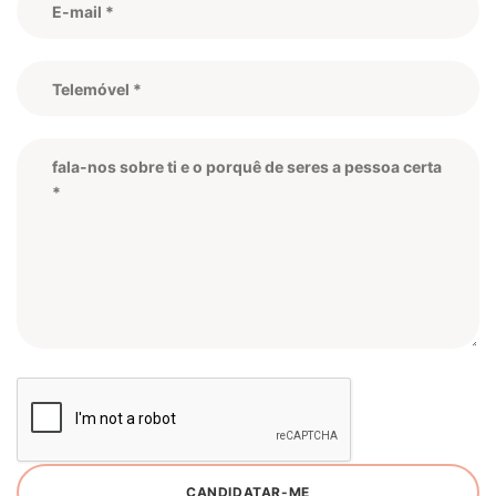
CANDIDATAR-ME