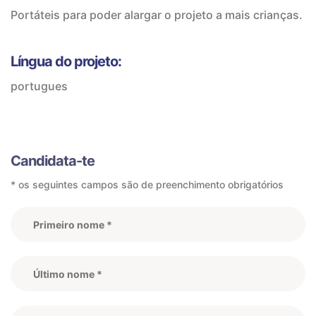
Portáteis para poder alargar o projeto a mais crianças.
Língua do projeto:
portugues
Candidata-te
* os seguintes campos são de preenchimento obrigatórios