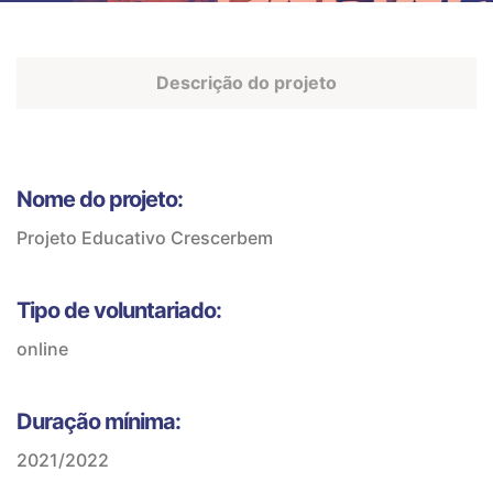
Descrição do projeto
Nome do projeto:
Projeto Educativo Crescerbem
Tipo de voluntariado:
online
Duração mínima:
2021/2022