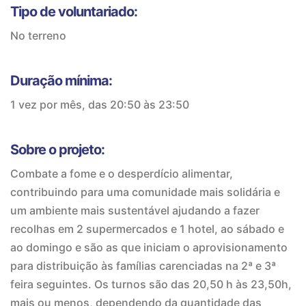
Tipo de voluntariado:
No terreno
Duração mínima:
1 vez por mês, das 20:50 às 23:50
Sobre o projeto:
Combate a fome e o desperdício alimentar,
contribuindo para uma comunidade mais solidária e
um ambiente mais sustentável ajudando a fazer
recolhas em 2 supermercados e 1 hotel, ao sábado e
ao domingo e são as que iniciam o aprovisionamento
para distribuição às famílias carenciadas na 2ª e 3ª
feira seguintes. Os turnos são das 20,50 h às 23,50h,
mais ou menos, dependendo da quantidade das