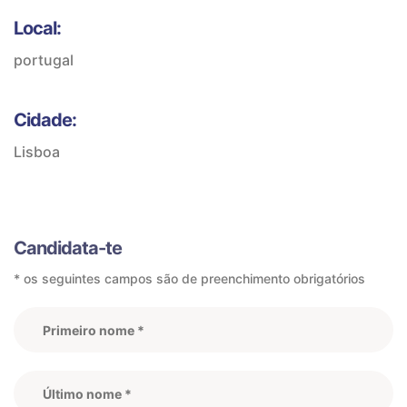
Local:
portugal
Cidade:
Lisboa
Candidata-te
* os seguintes campos são de preenchimento obrigatórios