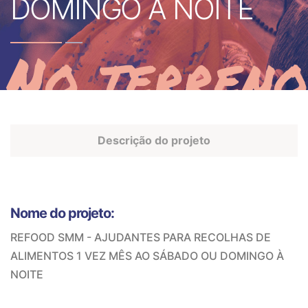
DOMINGO À NOITE
No terreno
Descrição do projeto
Nome do projeto:
REFOOD SMM - AJUDANTES PARA RECOLHAS DE
ALIMENTOS 1 VEZ MÊS AO SÁBADO OU DOMINGO À
NOITE