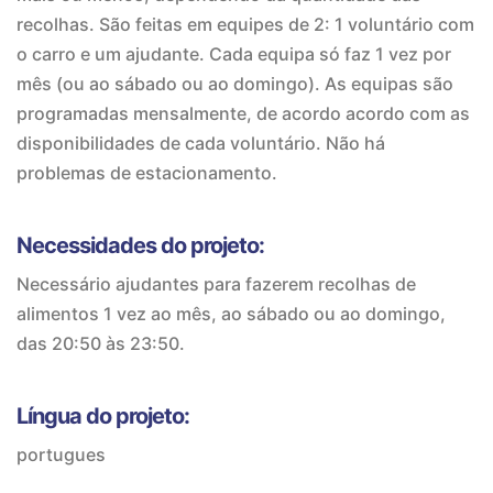
recolhas. São feitas em equipes de 2: 1 voluntário com
o carro e um ajudante. Cada equipa só faz 1 vez por
mês (ou ao sábado ou ao domingo). As equipas são
programadas mensalmente, de acordo acordo com as
disponibilidades de cada voluntário. Não há
problemas de estacionamento.
Necessidades do projeto:
Necessário ajudantes para fazerem recolhas de
alimentos 1 vez ao mês, ao sábado ou ao domingo,
das 20:50 às 23:50.
Língua do projeto:
portugues