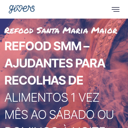
Refood Santa Maria Maior
REFOOD SMM –
AJUDANTES PARA
RECOLHAS DE
ALIMENTOS 1 VEZ
MÊS AO SÁBADO OU