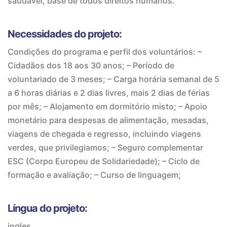
saudável, base de todos direitos humanos.
Necessidades do projeto:
Condições do programa e perfil dos voluntários: –
Cidadãos dos 18 aos 30 anos; – Período de
voluntariado de 3 meses; – Carga horária semanal de 5
a 6 horas diárias e 2 dias livres, mais 2 dias de férias
por mês; – Alojamento em dormitório misto; – Apoio
monetário para despesas de alimentação, mesadas,
viagens de chegada e regresso, incluindo viagens
verdes, que privilegiamos; – Seguro complementar
ESC (Corpo Europeu de Solidariedade); – Ciclo de
formação e avaliação; – Curso de linguagem;
Língua do projeto:
ingles