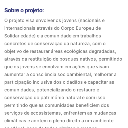
Sobre o projeto:
O projeto visa envolver os jovens (nacionais e
internacionais através do Corpo Europeu de
Solidariedade) e a comunidade em trabalhos
concretos de conservação da natureza, com o
objetivo de restaurar áreas ecológicas degradadas,
através da restituição de bosques nativos, permitindo
que os jovens se envolvam em ações que visam
aumentar a consciência socioambiental, melhorar a
participação inclusiva dos cidadãos e capacitar as
comunidades, potencializando o restauro e
conservação do património natural e com isso
permitindo que as comunidades beneficiem dos
serviços de ecossistemas, enfrentem as mudanças
climáticas e adotem o pleno direito a um ambiente