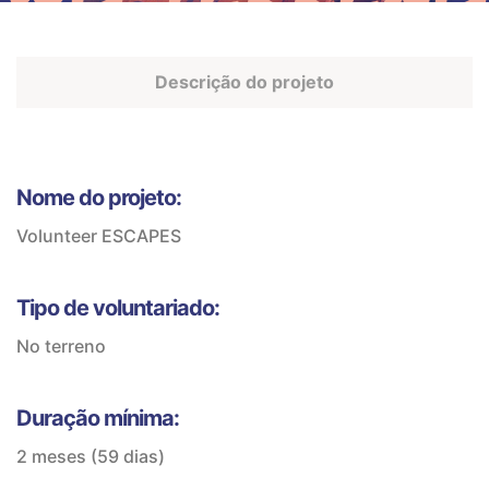
Descrição do projeto
Nome do projeto:
Volunteer ESCAPES
Tipo de voluntariado:
No terreno
Duração mínima:
2 meses (59 dias)