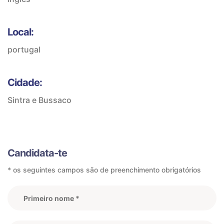
Local:
portugal
Cidade:
Sintra e Bussaco
Candidata-te
* os seguintes campos são de preenchimento obrigatórios